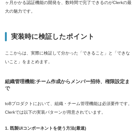
ヶ月かかる認証機能の開発を、数時間で完了できるのがClerkの最
大の魅力です。
実装時に検証したポイント
ここからは、実際に検証して分かった「できること」と「できな
いこと」をまとめます。
組織管理機能:チーム作成からメンバー招待、権限設定ま
で
toBプロダクトにおいて、組織・チーム管理機能は必須要件です。
Clerkでは以下の実装パターンが用意されています。
1. 既製UIコンポーネントを使う方法(最速)