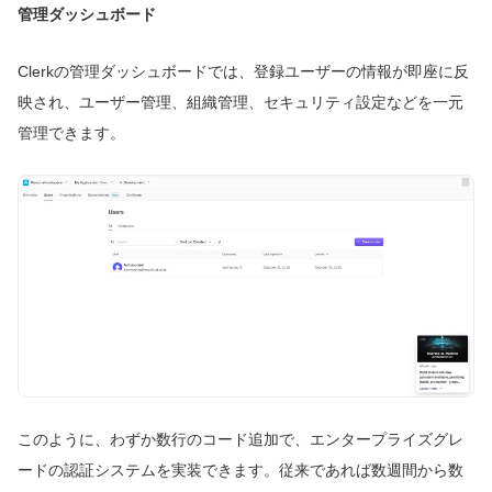
管理ダッシュボード
Clerkの管理ダッシュボードでは、登録ユーザーの情報が即座に反
映され、ユーザー管理、組織管理、セキュリティ設定などを一元
管理できます。
このように、わずか数行のコード追加で、エンタープライズグレ
ードの認証システムを実装できます。従来であれば数週間から数