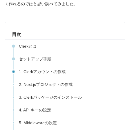
く作れるのではと思い調べてみました。
目次
Clerkとは
セットアップ手順
1. Clerkアカウントの作成
2. Next.jsプロジェクトの作成
3. Clerkパッケージのインストール
4. API キーの設定
5. Middlewareの設定