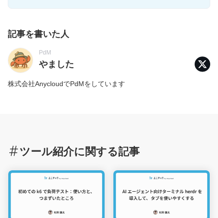
記事を書いた人
PdM
やました
株式会社AnycloudでPdMをしています
ツール紹介に関する記事