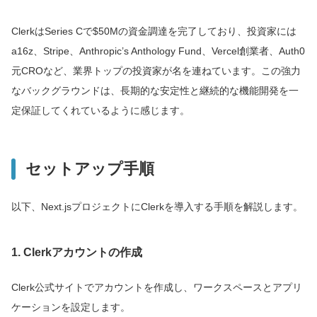
ClerkはSeries Cで$50Mの資金調達を完了しており、投資家には
a16z、Stripe、Anthropic’s Anthology Fund、Vercel創業者、Auth0
元CROなど、業界トップの投資家が名を連ねています。この強力
なバックグラウンドは、長期的な安定性と継続的な機能開発を一
定保証してくれているように感じます。
セットアップ手順
以下、Next.jsプロジェクトにClerkを導入する手順を解説します。
1. Clerkアカウントの作成
Clerk公式サイトでアカウントを作成し、ワークスペースとアプリ
ケーションを設定します。