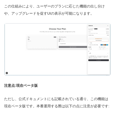
この仕組みにより、ユーザーのプランに応じた機能の出し分け
や、アップグレードを促すUIの表示が可能になります。
注意点:現在ベータ版
ただし、公式ドキュメントにも記載されている通り、この機能は
現在ベータ版です。本番運用する際は以下の点に注意が必要です: