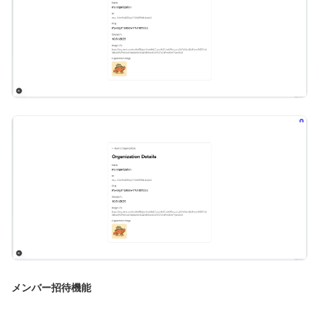
メンバー招待機能