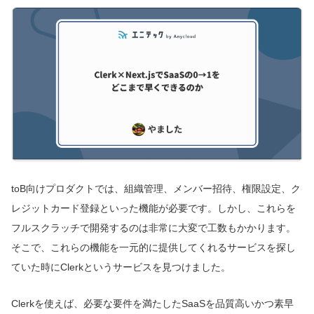
toB向けプロダクトでは、組織管理、メンバー招待、権限設定、ク
レジットカード登録といった機能が必要です。しかし、これらを
フルスクラッチで開発するのは非常に大変で工数もかかります。
そこで、これらの機能を一元的に提供してくれるサービスを探し
ていた時にClerkというサービスを見つけました。
Clerkを使えば、必要な要件を満たしたSaaSを品質高いかつ素早