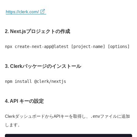
https://clerk.com/
2. Next.jsプロジェクトの作成
npx create-next-app@latest [project-name] [options]
3. Clerkパッケージのインストール
npm install @clerk/nextjs
4. API キーの設定
ClerkダッシュボードからAPIキーを取得し、
.env
ファイルに追加
します。