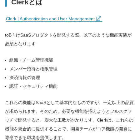
Clerkとは
Clerk | Authentication and User Management
toB向けSaaSプロダクトを開発する際、以下のような機能実装が
必須となります
組織・チーム管理機能
メンバー招待と権限管理
決済情報の管理
認証・セキュリティ機能
これらの機能はSaaSとして基本的なものですが、一定以上の品質
が求められます。そのため、必要な機能を揃えようとフルスクラ
ッチで開発すると、膨大な工数がかかります。Clerkは、これらの
機能を統合的に提供することで、開発チームがコア機能の開発に
専念できる環境を提供します。