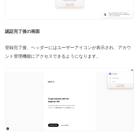
認証完了後の画面
登録完了後、ヘッダーにはユーザーアイコンが表示され、アカウ
ント管理機能にアクセスできるようになります。