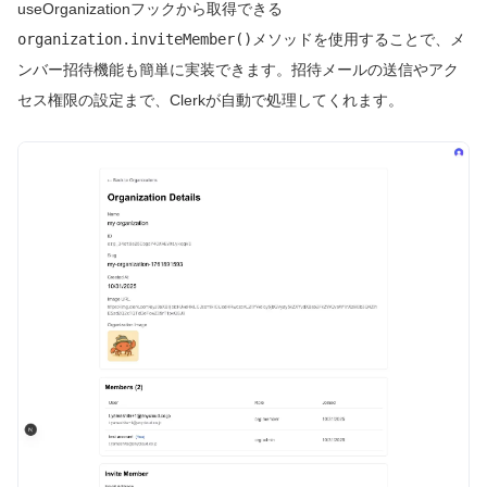
useOrganizationフックから取得できる
organization.inviteMember()
メソッドを使用することで、メ
ンバー招待機能も簡単に実装できます。招待メールの送信やアク
セス権限の設定まで、Clerkが自動で処理してくれます。