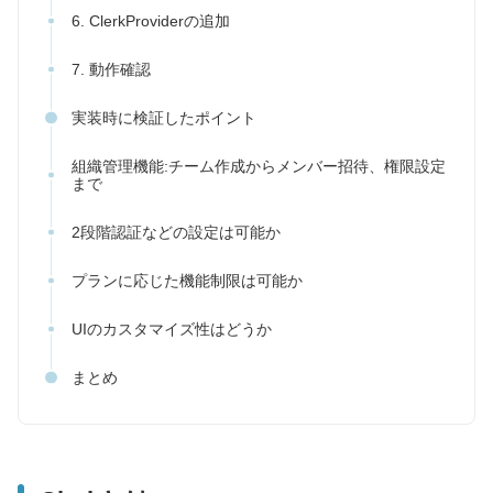
6. ClerkProviderの追加
7. 動作確認
実装時に検証したポイント
組織管理機能:チーム作成からメンバー招待、権限設定
まで
2段階認証などの設定は可能か
プランに応じた機能制限は可能か
UIのカスタマイズ性はどうか
まとめ