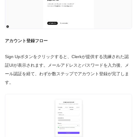
アカウント登録フロー
Sign Upボタンをクリックすると、Clerkが提供する洗練された認
証UIが表示されます。メールアドレスとパスワードを入力後、メ
ール認証を経て、わずか数ステップでアカウント登録が完了しま
す。