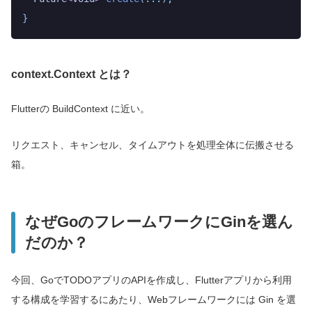
}
context.Context とは？
Flutterの BuildContext に近い。
リクエスト、キャンセル、タイムアウトを処理全体に伝搬させる
箱。
なぜGoのフレームワークにGinを選ん
だのか？
今回、GoでTODOアプリのAPIを作成し、Flutterアプリから利用
する構成を学習するにあたり、Webフレームワークには Gin を選