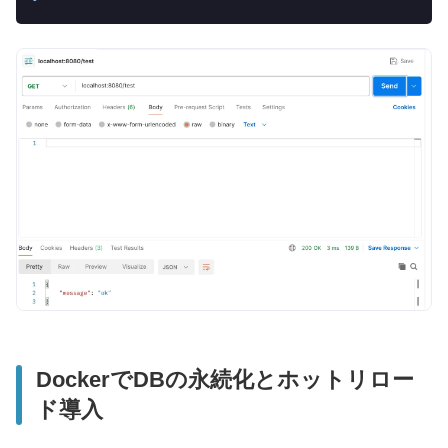
DockerでDBの永続化とホットリロー
ド導入