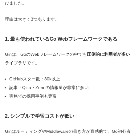
びました。
理由は大きく3つあります。
1. 最も使われているGo Webフレームワークである
Ginは、GoのWebフレームワークの中でも
圧倒的に利用者が多い
ライブラリです。
GitHubスター数：80k以上
記事・Qiita・Zennの情報量が非常に多い
実務での採用事例も豊富
2. シンプルで学習コストが低い
GinはルーティングやMiddlewareの書き方が直感的で、Go初心者