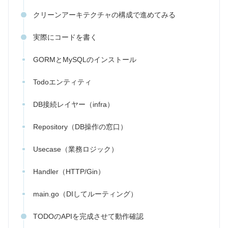
クリーンアーキテクチャの構成で進めてみる
実際にコードを書く
GORMとMySQLのインストール
Todoエンティティ
DB接続レイヤー（infra）
Repository（DB操作の窓口）
Usecase（業務ロジック）
Handler（HTTP/Gin）
main.go（DIしてルーティング）
TODOのAPIを完成させて動作確認