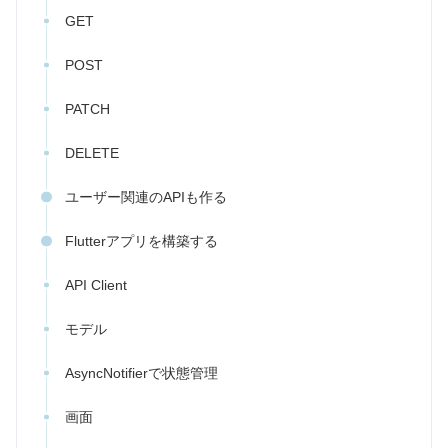
GET
POST
PATCH
DELETE
ユーザー関連のAPIも作る
Flutterアプリを構築する
API Client
モデル
AsyncNotifierで状態管理
画面