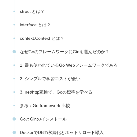
struct とは？
interface とは？
context.Context とは？
なぜGoのフレームワークにGinを選んだのか？
1. 最も使われているGo Webフレームワークである
2. シンプルで学習コストが低い
3. net/http互換で、Goの標準を学べる
参考：Go framework 比較
GoとGinのインストール
DockerでDBの永続化とホットリロード導入