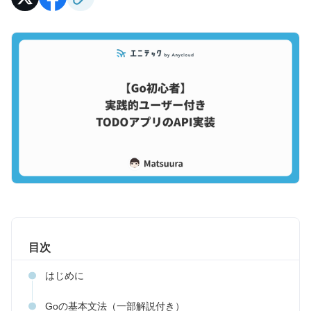
目次
はじめに
Goの基本文法（一部解説付き）