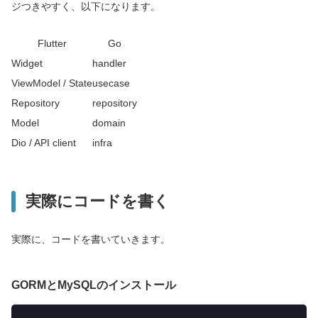
ジつきやすく、以下になります。
Flutter
Go
Widget
handler
ViewModel / State
usecase
Repository
repository
Model
domain
Dio / API client
infra
実際にコードを書く
実際に、コードを書いていきます。
GORMとMySQLのインストール