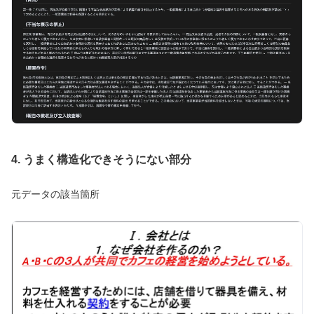
4. うまく構造化できそうにない部分
元データの該当箇所