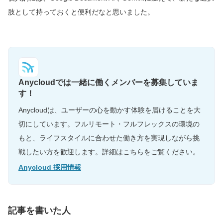
肢として持っておくと便利だなと思いました。
Anycloudでは一緒に働くメンバーを募集していま
す！
Anycloudは、ユーザーの心を動かす体験を届けることを大
切にしています。フルリモート・フルフレックスの環境の
もと、ライフスタイルに合わせた働き方を実現しながら挑
戦したい方を歓迎します。詳細はこちらをご覧ください。
Anycloud 採用情報
記事を書いた人