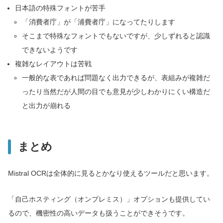
日本語の特殊フォントが苦手
「消費者庁」が「浦費者庁」になってたりします
そこまで特殊なフォントでもないですが、少しずれると認識
できないようです
複雑なレイアウトは苦戦
一般的な表であれば問題なく出力できるが、表組みが複雑だ
ったり当然だが人間の目でも意見が少しわかりにくい構造だ
と出力が崩れる
まとめ
Mistral OCRは全体的に見るとかなり使えるツールだと思います。
「自己ホスティング（オンプレミス）」オプションも提供してい
るので、機密性の高いデータも扱うことができそうです。