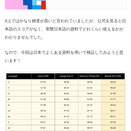
and multimodal AI with open models.
X上ではかなり精度が高いと言われていましたが、公式を見ると日
本語のスコアがなく、実際日本語の資料でどれくらい使えるかが
わかりませんでした。
なので、今回は日本でよくある資料を用いて検証してみようと思
います！