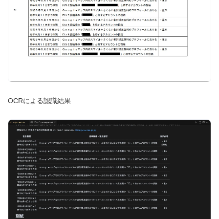
OCRによる認識結果