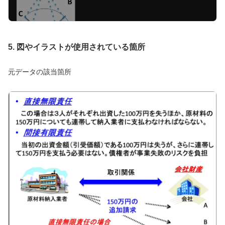
5. 図やイラストが使用されている箇所
元データの該当箇所