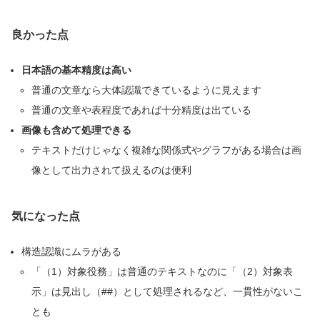
良かった点
日本語の基本精度は高い
普通の文章なら大体認識できているように見えます
普通の文章や表程度であれば十分精度は出ている
画像も含めて処理できる
テキストだけじゃなく複雑な関係式やグラフがある場合は画
像として出力されて扱えるのは便利
気になった点
構造認識にムラがある
「（1）対象役務」は普通のテキストなのに「（2）対象表
示」は見出し（##）として処理されるなど、一貫性がないこ
とも