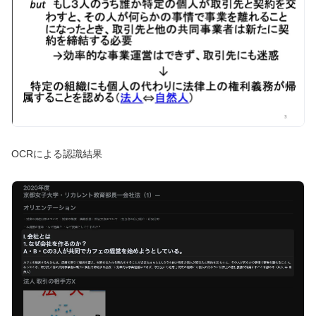
OCRによる認識結果