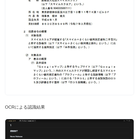
OCRによる認識結果