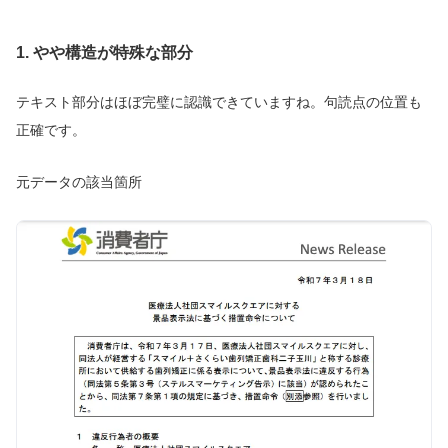
1. やや構造が特殊な部分
テキスト部分はほぼ完璧に認識できていますね。句読点の位置も
正確です。
元データの該当箇所