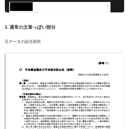
3. 通常の文章っぽい部分
元データの該当箇所