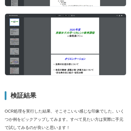
検証結果
OCR処理を実行した結果、そこそこいい感じな印象でした。いく
つか例をピックアップしてみます。すべて見たい方は実際に手元
で試してみるのが良いと思います！