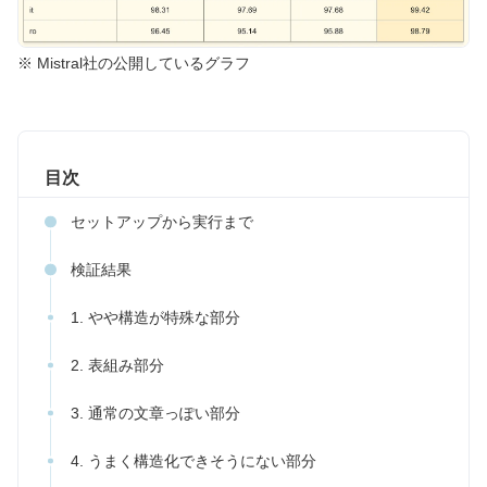
※ Mistral社の公開しているグラフ
目次
セットアップから実行まで
検証結果
1. やや構造が特殊な部分
2. 表組み部分
3. 通常の文章っぽい部分
4. うまく構造化できそうにない部分