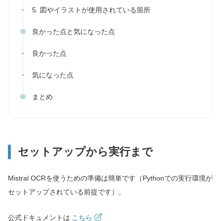
5. 図やイラストが使用されている箇所
良かった点と気になった点
良かった点
気になった点
まとめ
セットアップから実行まで
Mistral OCRを使うための準備は簡単です（Pythonでの実行環境が
セットアップされている前提です）。
公式ドキュメントは
こちら