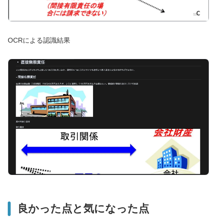
OCRによる認識結果
良かった点と気になった点