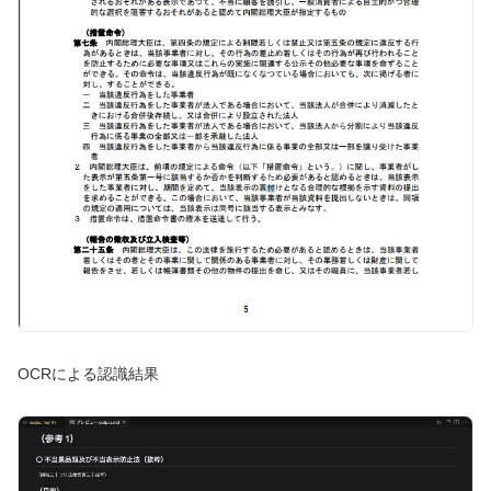
OCRによる認識結果