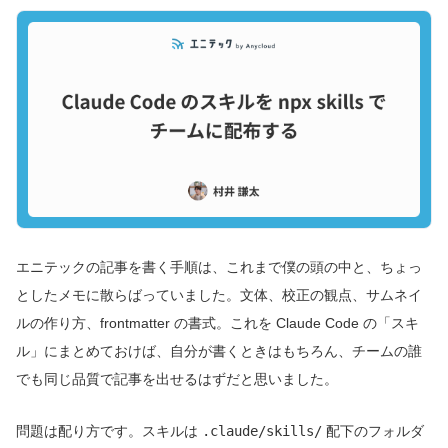
エニテックの記事を書く手順は、これまで僕の頭の中と、ちょっ
としたメモに散らばっていました。文体、校正の観点、サムネイ
ルの作り方、frontmatter の書式。これを Claude Code の「スキ
ル」にまとめておけば、自分が書くときはもちろん、チームの誰
でも同じ品質で記事を出せるはずだと思いました。
問題は配り方です。スキルは
.claude/skills/
配下のフォルダ