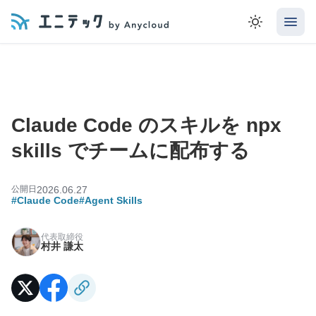
Claude Code のスキルを npx
skills でチームに配布する
公開日
2026.06.27
#Claude Code
#Agent Skills
代表取締役
村井 謙太