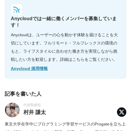
Anycloudでは一緒に働くメンバーを募集していま
す！
Anycloudは、ユーザーの心を動かす体験を届けることを大
切にしています。フルリモート・フルフレックスの環境の
もと、ライフスタイルに合わせた働き方を実現しながら挑
戦したい方を歓迎します。詳細はこちらをご覧ください。
Anycloud 採用情報
記事を書いた人
代表取締役
村井 謙太
東京大学在学中にプログラミング学習サービスのProgateを立ち上